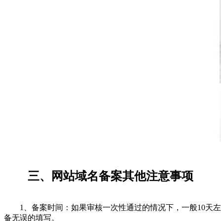
三、网站域名备案其他注意事项
1、备案时间：如果审核一次性通过的情况下，一般10天左右
备无误的填写。