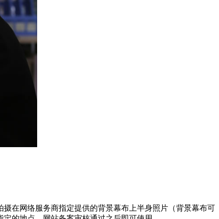
摄在网络服务商指定提供的背景幕布上半身照片（背景幕布可
指定的地点，网站备案审核通过之后即可使用。