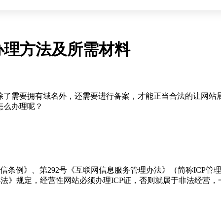
办理方法及所需材料
了需要拥有域名外，还需要进行备案，才能正当合法的让网站
怎么办理呢？
条例》、第292号《互联网信息服务管理办法》（简称ICP管理
办法》规定，经营性网站必须办理ICP证，否则就属于非法经营