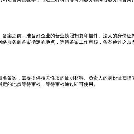
备案之前，准备好企业的营业执照扫复印描件、法人的身份证扫
网络服务商备案指定的地点，等待备案工作审核，备案通过之后
名备案，需要提供相关性质的证明材料、负责人的身份证扫描复
指定的地点等待审核，等待审核通过即可使用。