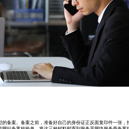
的备案。备案之前，准备好自己的身份证正反面复印件一张，拍
的网站备案核验单，将这三种材料邮寄到服务器网络服务商备案