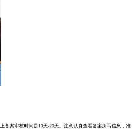
备案审核时间是10天-20天。注意认真查看备案所写信息，准