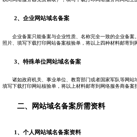
2、企业网站域名备案
企业备案只能备案与企业性质、名称完全一致的企业备案。
照片、填写下载打印网站备案核验单，将以上四种材料邮寄到
3、特殊单位网站域名备案
诸如政府机关、事业单位、教育部门或者国家军队等网站域
填写下载打印网站核验单，将以上材料邮寄到网络服务商备案
二、网站域名备案所需资料
1、个人网站域名备案资料