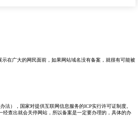
展示在广大的网民面前，如果网站域名没有备案，就很有可能被
办法），国家对提供互联网信息服务的ICP实行许可证制度。
，一经查出就会关停网站，所以备案是一定要办理的，具体的办