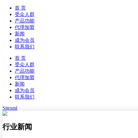
首 页
受众人群
产品功能
代理加盟
新闻
成为会员
联系我们
首 页
受众人群
产品功能
代理加盟
新闻
成为会员
联系我们
Sitexml
行业新闻