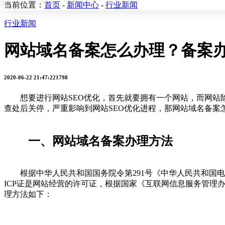
当前位置：
首页
-
新闻中心
-
行业新闻
行业新闻
网站域名备案怎么办理？备案
2020-06-22 21:47:22
1798
想要进行网站SEO优化，首先就要拥有一个网站，而网站除
查处后关停，严重影响到网站SEO优化进程，那网站域名备案
一、网站域名备案办理方法
根据中华人民共和国国务院令第291号《中华人民共和国电信
ICP证是网站经营的许可证，根据国家《互联网信息服务管理
理方法如下：