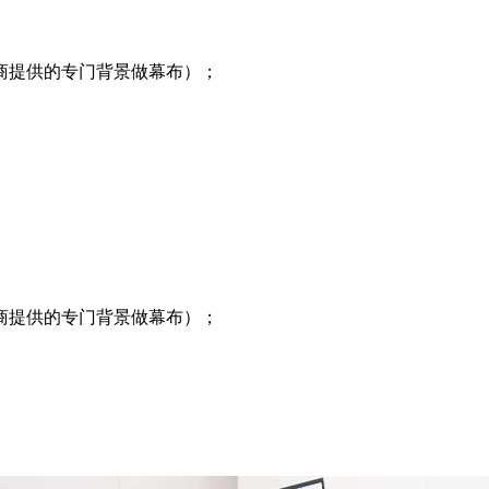
商提供的专门背景做幕布）；
商提供的专门背景做幕布）；