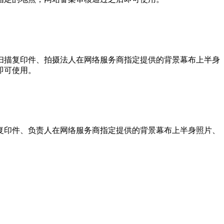
描复印件、拍摄法人在网络服务商指定提供的背景幕布上半身
即可使用。
印件、负责人在网络服务商指定提供的背景幕布上半身照片、