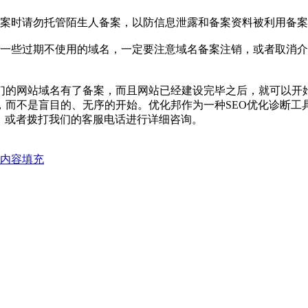
案时请勿托管陌生人备案，以防信息泄露和备案资料被利用备案
些过期不使用的域名，一定要注意域名备案注销，或者取消介
网站域名有了备案，而且网站已经建设完毕之后，就可以开始
而不是盲目的、无序的开始。优化邦作为一种SEO优化诊断工
，或者拨打我们的客服电话进行详细咨询。
内容填充