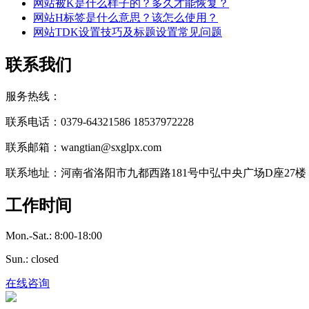
网站被K是什么样子的？多久才能恢复？
网站H标签是什么意思？该怎么使用？
网站TDK设置技巧及标题设置常见问题
联系我们
服务热线：
联系电话：0379-64321586 18537972228
联系邮箱：wangtian@sxglpx.com
联系地址：河南省洛阳市九都西路181号中弘中央广场D座27楼
工作时间
Mon.-Sat.: 8:00-18:00
Sun.: closed
在线咨询