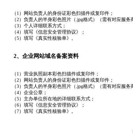
（1）网站负责人的身份证彩色扫描件或复印件；
（2）负责人的半身彩色照片（.jpg格式）（需有对应服务
（3）个人详细联系方式；
（4）填写《信息安全管理协议》；
（5）填写《真实性核验单》。
2、企业网站域名备案资料
（1）营业执照副本彩色扫描件或复印件；
（2）网站负责人的身份证彩色扫描件或复印件；
（3）负责人的半身彩色照片（.jpg格式）（需有对应服务
（4）企业公章；
（5）主办单位所在地的详细联系方式；
（6）填写《信息安全管理协议》；
（7）填写《真实性核验单》。