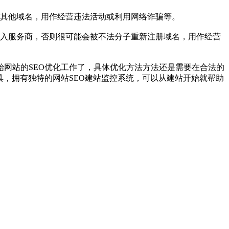
其他域名，用作经营违法活动或利用网络诈骗等。
入服务商，否则很可能会被不法分子重新注册域名，用作经营
网站的SEO优化工作了，具体优化方法方法还是需要在合法的
具，拥有独特的网站SEO建站监控系统，可以从建站开始就帮助