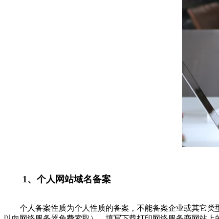
1、个人网站域名备案
个人备案性质为个人性质的备案，不能备案企业或其它类型
以向网络服务器免费索取），填写下载打印网络服务商网站上