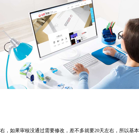
，如果审核没通过需要修改，差不多就要20天左右，所以基本上