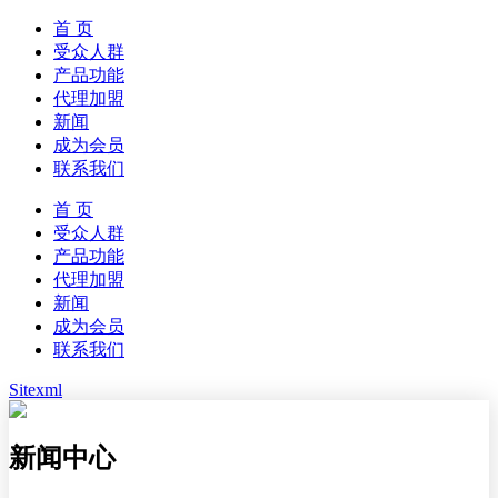
首 页
受众人群
产品功能
代理加盟
新闻
成为会员
联系我们
首 页
受众人群
产品功能
代理加盟
新闻
成为会员
联系我们
Sitexml
新闻中心