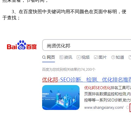
照来查看，节省时间；
3、在百度快照中关键词均用不同颜色在页面中标明，便
于查找；