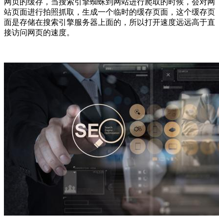
网页的缓存，当搜索引擎蜘蛛到网站进行爬取的时候，会对网
站页面进行拍照抓取，生成一个临时的缓存页面，这个缓存页
面是存储在搜索引擎服务器上面的，所以打开速度远远高于直
接访问网页的速度。