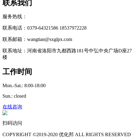
联系我们
服务热线：
联系电话：0379-64321586 18537972228
联系邮箱：wangtian@sxglpx.com
联系地址：河南省洛阳市九都西路181号中弘中央广场D座27
楼
工作时间
Mon.-Sat.: 8:00-18:00
Sun.: closed
在线咨询
扫码访问
COPYRIGHT ©2019-2020 优化邦 ALL RIGHTS RESERVED