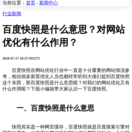
当前位置：
首页
-
新闻中心
行业新闻
百度快照是什么意思？对网站
优化有什么作用？
2020-07-27 20:37:59
2273
百度快照在网站优化行业中一直是十分重要的网站情况参
考，相信很多新晋优化人员也都经常听到大佬们提到百度快照
这个东西，那百度快照是什么意思呢？对我们的网站优化又有
什么作用呢？下面小编就带大家认识一下百度快照。
一、百度快照是什么意思
快照其实是一种网页缓存，百度快照就是百度搜索引擎对