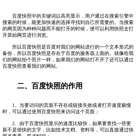
百度快照中的关键词以高亮显示，用户通过在搜索引擎中
搜索的时候，能更加快速的选择寻找到自己所需要的。当搜索
的网页因为种种问题而不能打开的时候，便可以利用快照去打
开原始网页进行浏览。
所以百度快照是百度对我们的网站进行的一个文本形式的
备份，所以百度快照是存在于百度的服务器上面的。就像给我
们的网站拍个照片一样，如果我们的网站打不开了还可以通过
百度快照查看我们的网站。
二、百度快照的作用
1、当要访问的页面不存在或链接失效或者打开速度极慢
时，可以通过使用百度快照来访问这个页面；
2、由于百度快照显示的速度比较快，如果要查找一些更
新不是很快的文字，比如技术文档、资料等，可以直接通过快