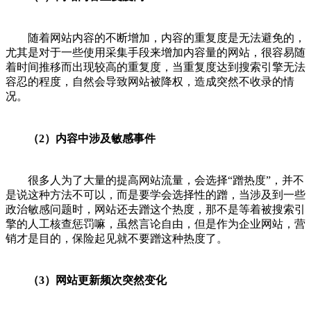
随着网站内容的不断增加，内容的重复度是无法避免的，
尤其是对于一些使用采集手段来增加内容量的网站，很容易随
着时间推移而出现较高的重复度，当重复度达到搜索引擎无法
容忍的程度，自然会导致网站被降权，造成突然不收录的情
况。
（2）内容中涉及敏感事件
很多人为了大量的提高网站流量，会选择“蹭热度”，并不
是说这种方法不可以，而是要学会选择性的蹭，当涉及到一些
政治敏感问题时，网站还去蹭这个热度，那不是等着被搜索引
擎的人工核查惩罚嘛，虽然言论自由，但是作为企业网站，营
销才是目的，保险起见就不要蹭这种热度了。
（3）网站更新频次突然变化