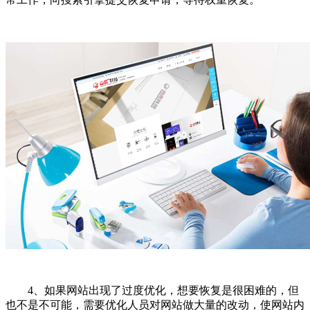
4、如果网站出现了过度优化，想要恢复是很困难的，但
也不是不可能，需要优化人员对网站做大量的改动，使网站内