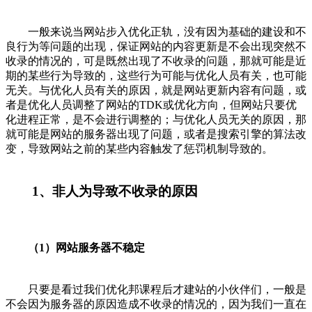
一般来说当网站步入优化正轨，没有因为基础的建设和不
良行为等问题的出现，保证网站的内容更新是不会出现突然不
收录的情况的，可是既然出现了不收录的问题，那就可能是近
期的某些行为导致的，这些行为可能与优化人员有关，也可能
无关。与优化人员有关的原因，就是网站更新内容有问题，或
者是优化人员调整了网站的TDK或优化方向，但网站只要优
化进程正常，是不会进行调整的；与优化人员无关的原因，那
就可能是网站的服务器出现了问题，或者是搜索引擎的算法改
变，导致网站之前的某些内容触发了惩罚机制导致的。
1、非人为导致不收录的原因
（1）网站服务器不稳定
只要是看过我们优化邦课程后才建站的小伙伴们，一般是
不会因为服务器的原因造成不收录的情况的，因为我们一直在