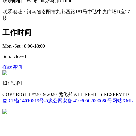
联系邮箱：wangtian@sxglpx.com
联系地址：河南省洛阳市九都西路181号中弘中央广场D座27
楼
工作时间
Mon.-Sat.: 8:00-18:00
Sun.: closed
在线咨询
扫码访问
COPYRIGHT ©2019-2020 优化邦 ALL RIGHTS RESERVED
豫ICP备14010619号-5
豫公网安备 41030502000680号
网站XML