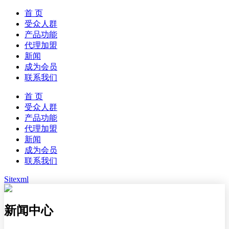
首 页
受众人群
产品功能
代理加盟
新闻
成为会员
联系我们
首 页
受众人群
产品功能
代理加盟
新闻
成为会员
联系我们
Sitexml
新闻中心