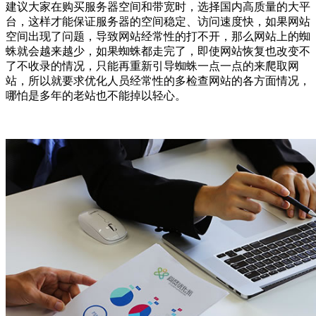
建议大家在购买服务器空间和带宽时，选择国内高质量的大平
台，这样才能保证服务器的空间稳定、访问速度快，如果网站
空间出现了问题，导致网站经常性的打不开，那么网站上的蜘
蛛就会越来越少，如果蜘蛛都走完了，即使网站恢复也改变不
了不收录的情况，只能再重新引导蜘蛛一点一点的来爬取网
站，所以就要求优化人员经常性的多检查网站的各方面情况，
哪怕是多年的老站也不能掉以轻心。