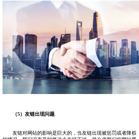
（5）友链出现问题
友链对网站的影响是巨大的，当友链出现被惩罚或者降权