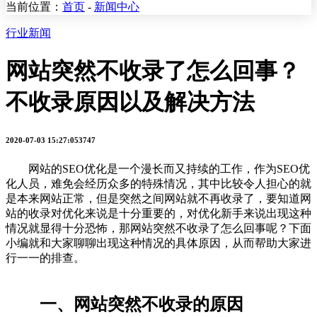
当前位置：
首页
-
新闻中心
行业新闻
网站突然不收录了怎么回事？
不收录原因以及解决方法
2020-07-03 15:27:05
3747
网站的SEO优化是一个漫长而又持续的工作，作为SEO优
化人员，难免会经历众多的特殊情况，其中比较令人担心的就
是本来网站正常，但是突然之间网站就不再收录了，要知道网
站的收录对优化来说是十分重要的，对优化新手来说出现这种
情况就显得十分恐怖，那网站突然不收录了怎么回事呢？下面
小编就和大家聊聊出现这种情况的具体原因，从而帮助大家进
行一一的排查。
一、网站突然不收录的原因