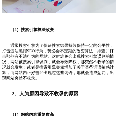
（2）搜索引擎算法改变
通常搜索引擎为了保证搜索结果持续保持一定的公平性，
打击违法黑帽SEO行为，势必会不定期的改变算法，排查并打
击那些有不法行为的网站。这时难免会出现搜索引擎误判的情
况，网站被搜索引擎误判，就会导致降权，那突然不收录的情
况就会发生；或者是搜索引擎突然增加了关于某些词语敏感计
算，而网站内正好曾经出现过这些词语，那就会造成惩罚，出
现网站突然不收录。
2、人为原因导致不收录的原因
（1）网站内容重复度高