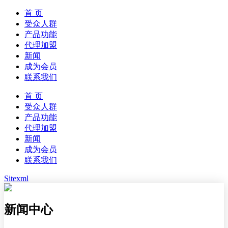
首 页
受众人群
产品功能
代理加盟
新闻
成为会员
联系我们
首 页
受众人群
产品功能
代理加盟
新闻
成为会员
联系我们
Sitexml
新闻中心