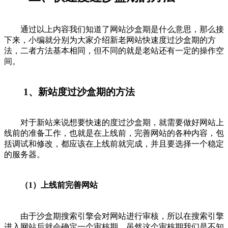
通过以上内容我们知道了网站沙盒期是什么意思，那么接
下来，小编就分别为大家介绍新老网站快速度过沙盒期的方
法，二者方法基本相同，但不同的就是老站还有一定的操作空
间。
1、新站度过沙盒期的方法
对于新站来说想要快速的度过沙盒期，就需要做好网站上
线前的准备工作，也就是在上线前，完善网站的各种内容，包
括调试和修改，都应该在上线前就完成，并且要选择一个稳定
的服务器。
（1）上线前完善网站
由于沙盒期搜索引擎会对网站进行审核，所以在搜索引擎
进入网站后就会确定一个审核期，虽然这个审核期我们是不知