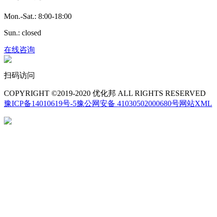
Mon.-Sat.: 8:00-18:00
Sun.: closed
在线咨询
扫码访问
COPYRIGHT ©2019-2020 优化邦 ALL RIGHTS RESERVED
豫ICP备14010619号-5
豫公网安备 41030502000680号
网站XML