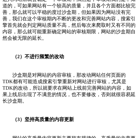
道的，可如果网站有一个较高的质量，并且各个方面都比较完
善，那么就可以平稳的度过沙盒期，但如果因为网站没有完
善，我们在这个审核期内不断的更改和完善网站内容，搜索引
擎首先就会判定网站质量不高，然后每次来爬取时又有不同的
内容，那么就可能重新确定网站的审核期限，网站的沙盒期自
然会被无限的延长。
（2）不进行频繁的改动
沙盒期是对网站的内容审核，那改动网站任何页面的
TDK都有可能造成搜索引擎重新对网站进行审核，尤其是
TDK的改动，所以就要求在网站上线前完善网站的内容，如
果上线后出现了不满意的情况，也不要修改，否则就很容易延
长沙盒期。
（3）坚持高质量的内容更新