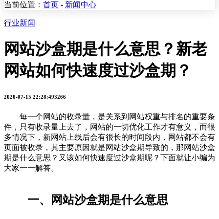
当前位置：
首页
-
新闻中心
行业新闻
网站沙盒期是什么意思？新老
网站如何快速度过沙盒期？
2020-07-15 22:28:49
3266
每一个网站的收录量，是关系到网站权重与排名的重要条
件，只有收录量上去了，网站的一切优化工作才有意义，而很
多情况下，新网站上线后会有很长的时间段内，网站都不会有
页面被收录，其主要原因就是网站沙盒期导致的，那网站沙盒
期是什么意思？又该如何快速度过沙盒期呢？下面就让小编为
大家一一解答。
一、网站沙盒期是什么意思