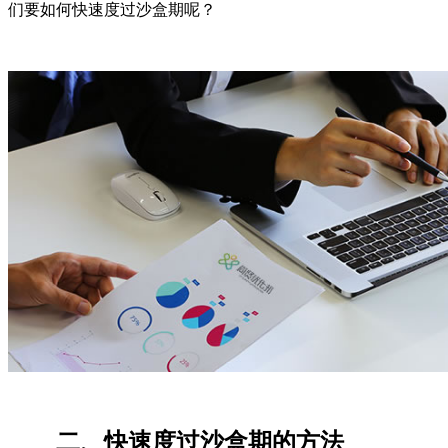
们要如何快速度过沙盒期呢？
二、快速度过沙盒期的方法