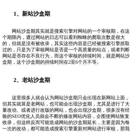
1、新站沙盒期
网站沙盒期其实就是搜索引擎对网站的一个审核期，在这
个期限内，通过网站的日志可以看到蜘蛛的爬取次数是很大
的，但就是没有被收录，其实这些内容是已经被搜索引擎抓取
过的，只是为了审核网站是否是一个高质量的站点，或者判断
网站是否存在不良行为，而这个审核的持续时间，就是网站沙
盒期，这个沙盒期的持续时间在2至6个月不等。
2、老站沙盒期
这里很多人就会认为网站沙盒期只会出现在新网站上面，
但其实就算是老网站，也可能会出现沙盒期，尤其是进行了大
量改动、或者进行改版的网站，也会出现沙盒期，很多没有经
验的SEO优化人员就会不断的修改网站内容，企图使网站恢复
收录，但这样反而可能造成网站的沙盒期延长，主要是因为每
一次的改动，都可能造成搜索引擎重新对网站进行审核，那我